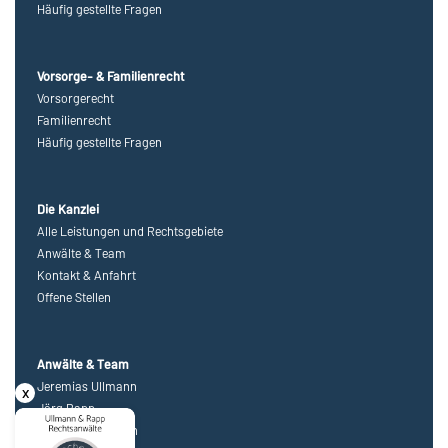
Häufig gestellte Fragen
Vorsorge- & Familienrecht
Vorsorgerecht
Familienrecht
Häufig gestellte Fragen
Die Kanzlei
Alle Leistungen und Rechtsgebiete
Anwälte & Team
Kontakt & Anfahrt
Offene Stellen
Anwälte & Team
Jeremias Ullmann
x
Jörg Rapp
Bernhard Ullmann