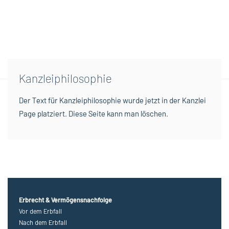
Kanzleiphilosophie
Der Text für Kanzleiphilosophie wurde jetzt in der Kanzlei
Page platziert. Diese Seite kann man löschen.
Erbrecht & Vermögensnachfolge
Vor dem Erbfall
Nach dem Erbfall